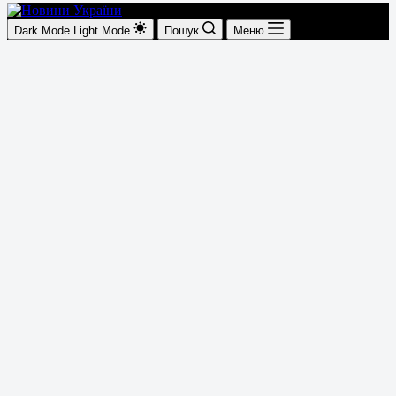
Dark Mode
Light Mode
Пошук
Меню