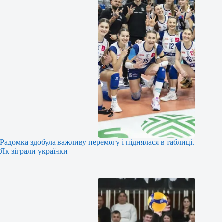
Радомка здобула важливу перемогу і піднялася в таблиці.
Як зіграли українки