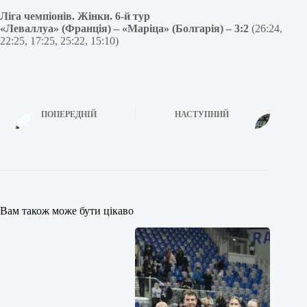
Ліга чемпіонів. Жінки. 6-й тур
«Леваллуа» (Франція) – «Маріца» (Болгарія) – 3:2
(26:24,
22:25, 17:25, 25:22, 15:10)
ПОПЕРЕДНІЙ
НАСТУПНИЙ
Вам також може бути цікаво