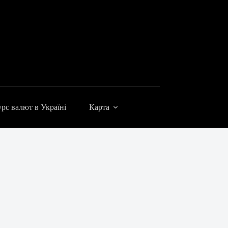
рс валют в Україні
Карта