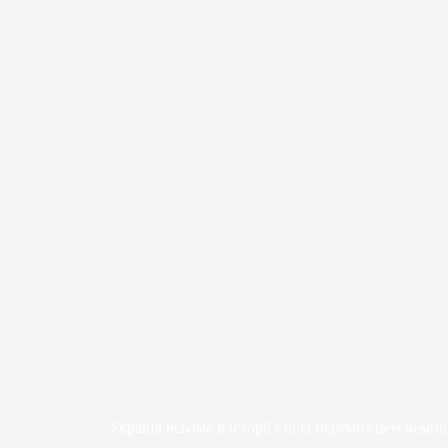
Україна всьоме в історії стала переможцем чемп