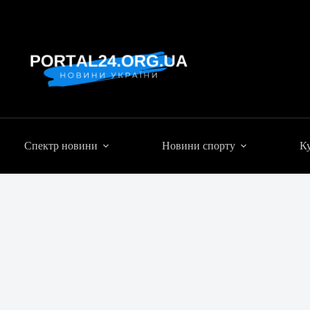
Спектр новини
Новини спорту
Ку