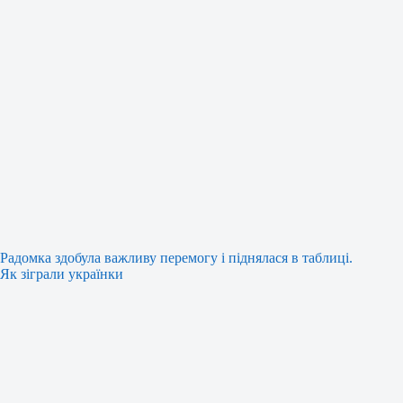
Радомка здобула важливу перемогу і піднялася в таблиці.
Як зіграли українки