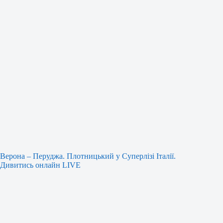
Верона – Перуджа. Плотницький у Суперлізі Італії.
Дивитись онлайн LIVE