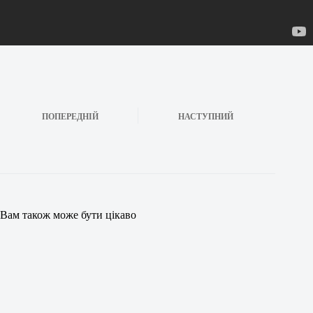
ПОПЕРЕДНІЙ
НАСТУПНИЙ
Вам також може бути цікаво