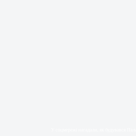
У соцмережі нагадали, як будувався Па