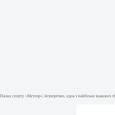
Палац спорту «Метеор», безперечно, одна з найбільш знакових бу