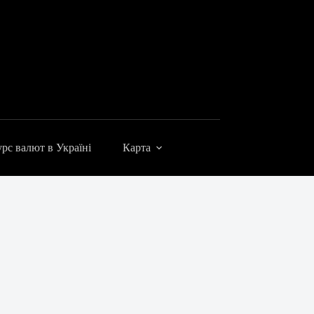
рс валют в Україні
Карта