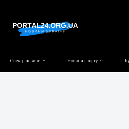
Спектр новини
Новини спорту
Ку