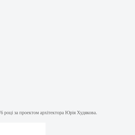
6 році за проектом архітектора Юрія Худякова.