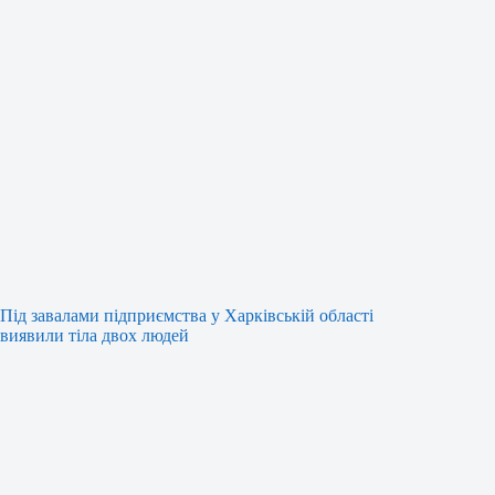
Під завалами підприємства у Харківській області
виявили тіла двох людей