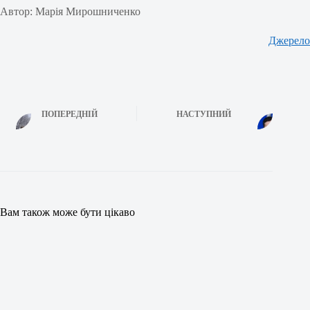
Автор: Марія Мирошниченко
Джерело
ПОПЕРЕДНІЙ
НАСТУПНИЙ
Вам також може бути цікаво