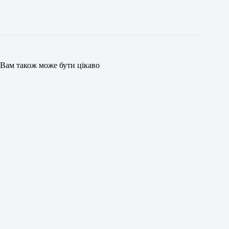
Вам також може бути цікаво