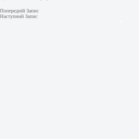
Попередній
Запис
Наступний
Запис