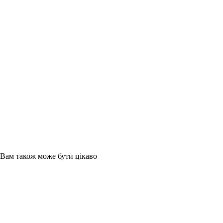
Вам також може бути цікаво