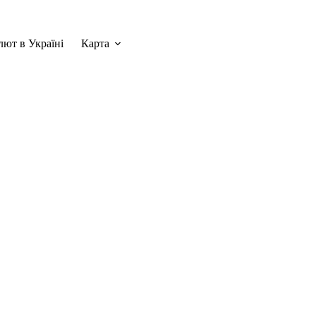
лют в Україні
Карта