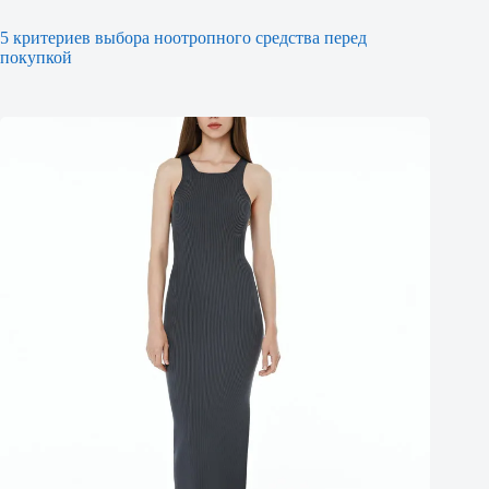
5 критериев выбора ноотропного средства перед
покупкой