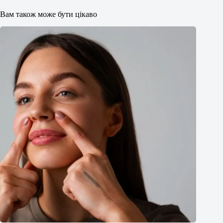
Вам також може бути цікаво