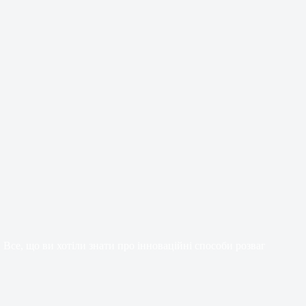
Все, що ви хотіли знати про інноваційні способи розваг