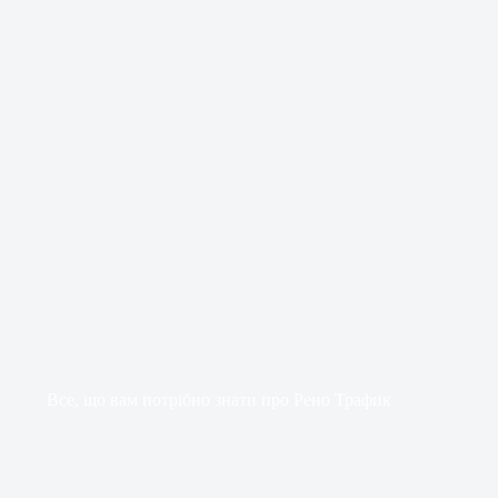
Все, що вам потрібно знати про Рено Трафик