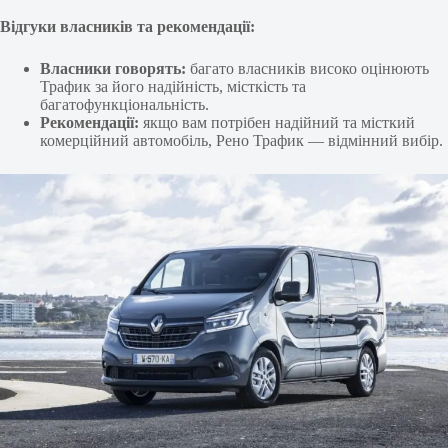
Відгуки власників та рекомендації:
Власники говорять:
багато власників високо оцінюють
Трафик за його надійність, місткість та
багатофункціональність.
Рекомендації:
якщо вам потрібен надійний та місткий
комерційний автомобіль, Рено Трафик — відмінний вибір.