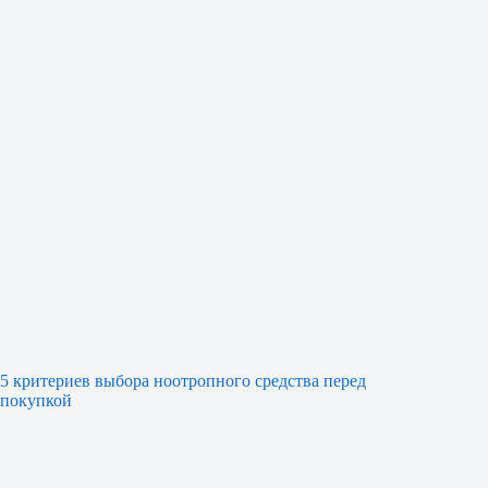
5 критериев выбора ноотропного средства перед
покупкой