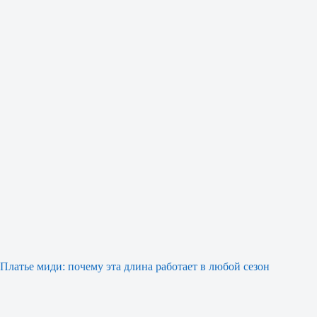
Платье миди: почему эта длина работает в любой сезон