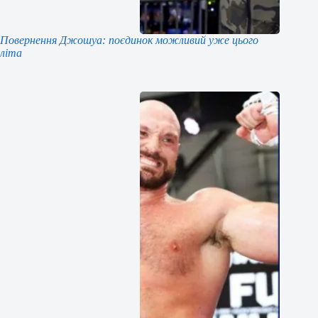
Повернення Джошуа: поєдинок можливий уже цього
літа