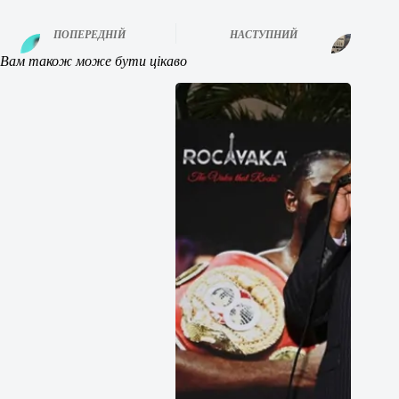
ПОПЕРЕДНІЙ
НАСТУПНИЙ
Вам також може бути цікаво