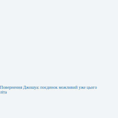
Повернення Джошуа: поєдинок можливий уже цього
літа