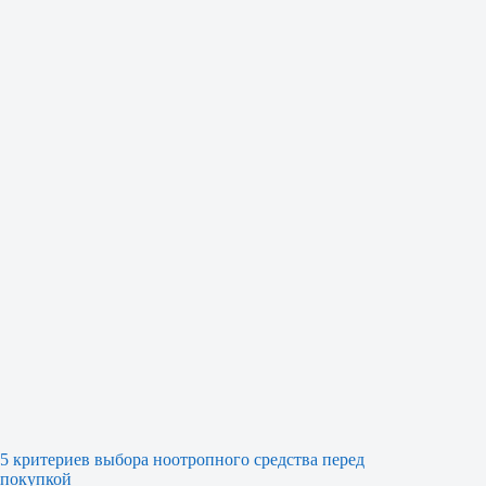
5 критериев выбора ноотропного средства перед
покупкой