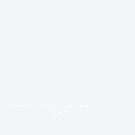
Відпочинок на природі: основне спорядження для
походів