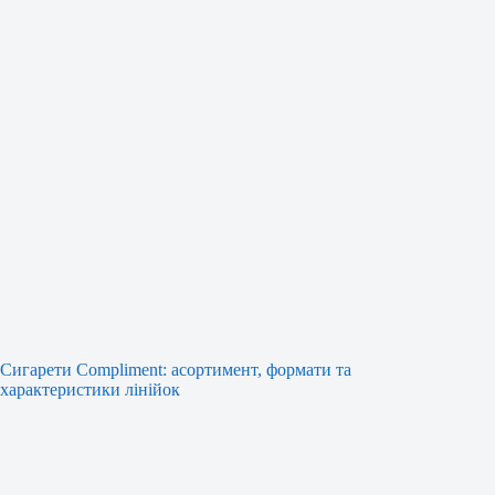
Сигарети Compliment: асортимент, формати та
характеристики лінійок