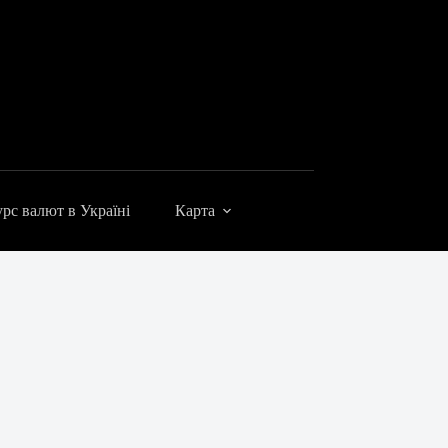
рс валют в Україні
Карта