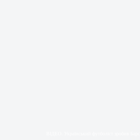
ВІДЕО. Український футболіст зробив Барс