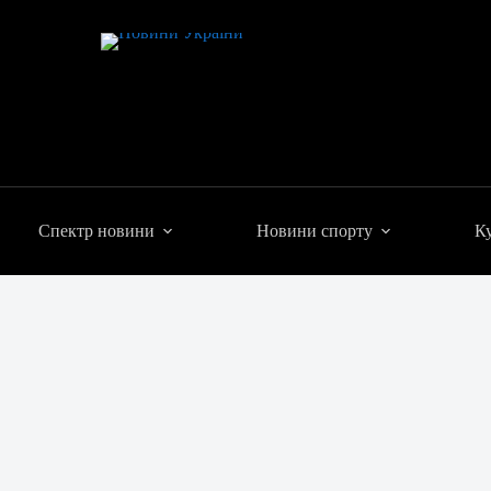
Спектр новини
Новини спорту
Ку