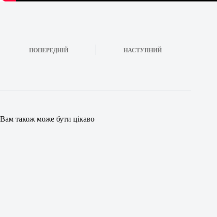
ПОПЕРЕДНІЙ
НАСТУПНИЙ
Вам також може бути цікаво