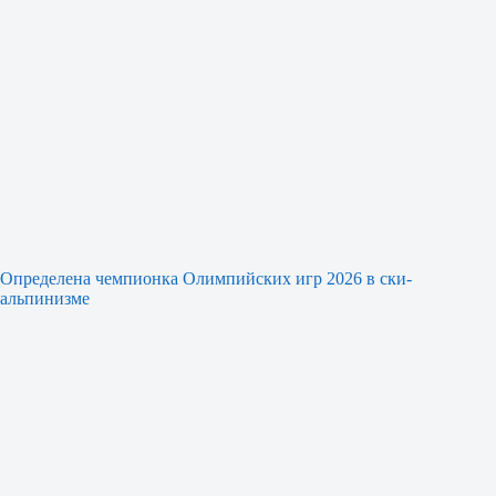
Определена чемпионка Олимпийских игр 2026 в ски-
альпинизме