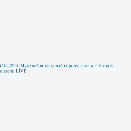
ОИ-2026. Мужской командный спринт, финал. Смотреть
онлайн LIVE