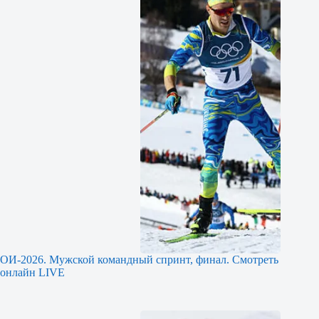
ОИ-2026. Мужской командный спринт, финал. Смотреть
онлайн LIVE