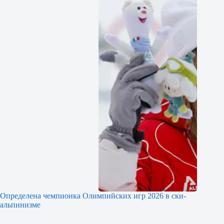
Определена чемпионка Олимпийских игр 2026 в ски-
альпинизме