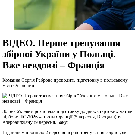
ВІДЕО. Перше тренування
збірної України у Польщі.
Вже невдовзі – Франція
Команда Сергія Реброва проводить підготовку в польському
місті Опалениці
Збірна України розпочала підготовку до двох стартових матчів
відбору
ЧС-2026
– проти Франції (5 вересня, Вроцлав) та
Азербайджану (9 вересня, Баку).
Під дощем пройшло 2 вересня перше тренування збірної, яка