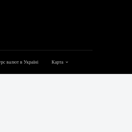
рс валют в Україні
Карта