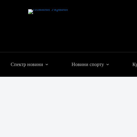
Спектр новини
Новини спорту
Ку