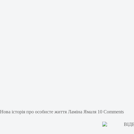
Нова історія про особисте життя Ламіна Ямаля 10 Comments