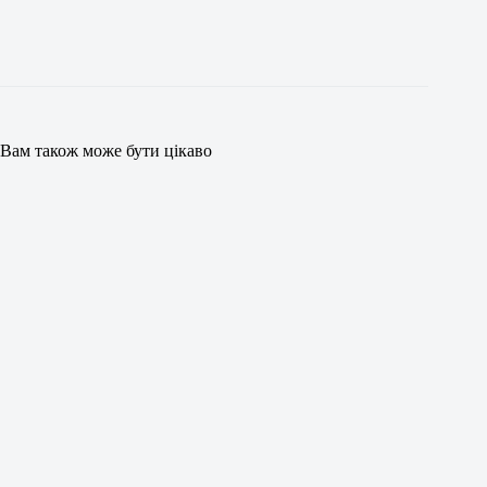
Вам також може бути цікаво