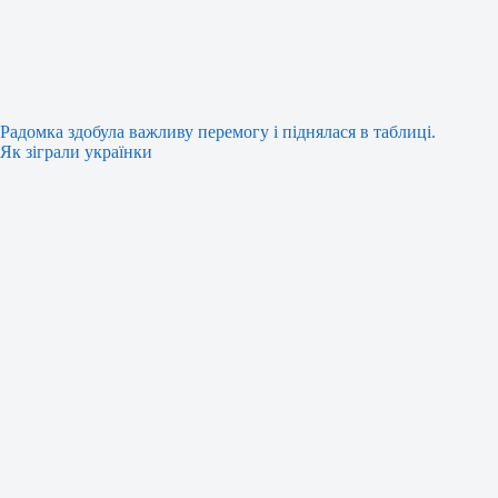
Радомка здобула важливу перемогу і піднялася в таблиці.
Як зіграли українки