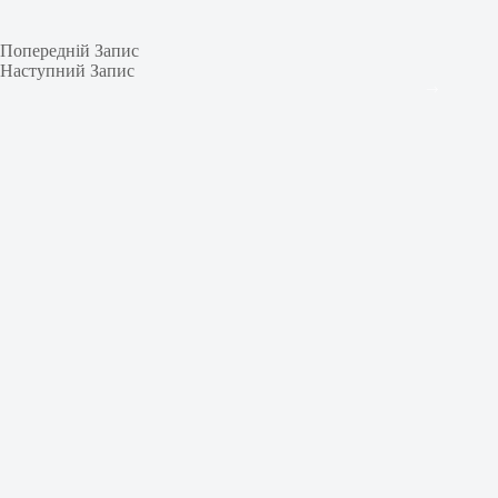
Попередній
Запис
Наступний
Запис