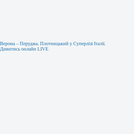
Верона – Перуджа. Плотницький у Суперлізі Італії.
Дивитись онлайн LIVE