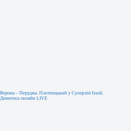
Верона – Перуджа. Плотницький у Суперлізі Італії.
Дивитись онлайн LIVE