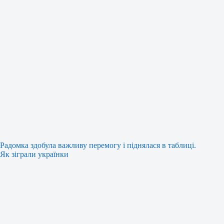
Радомка здобула важливу перемогу і піднялася в таблиці.
Як зіграли українки