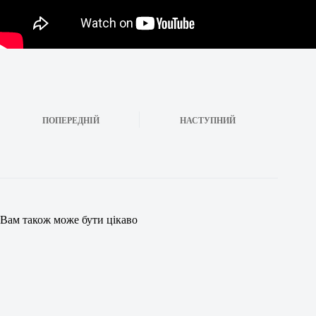
ПОПЕРЕДНІЙ
НАСТУПНИЙ
Вам також може бути цікаво