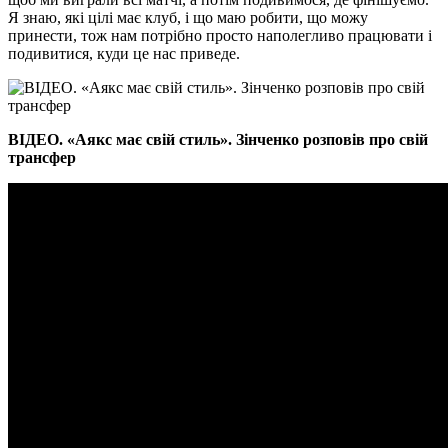
Я знаю, які цілі має клуб, і що маю робити, що можу
принести, тож нам потрібно просто наполегливо працювати і
подивитися, куди це нас приведе.
ВІДЕО. «Аякс має свій стиль». Зінченко розповів про свій
трансфер