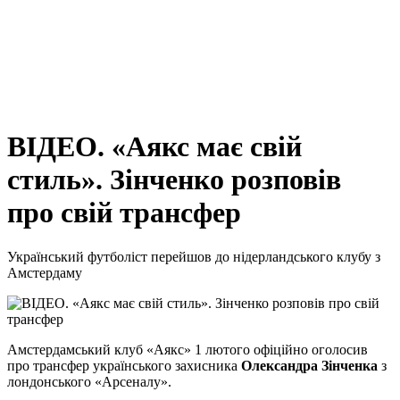
ВІДЕО. «Аякс має свій
стиль». Зінченко розповів
про свій трансфер
Український футболіст перейшов до нідерландського клубу з
Амстердаму
Амстердамський клуб «Аякс» 1 лютого офіційно оголосив
про трансфер українського захисника
Олександра Зінченка
з
лондонського «Арсеналу».