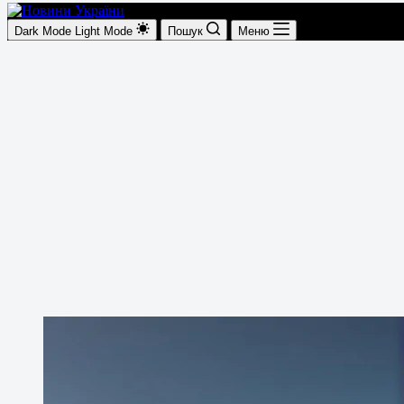
Dark Mode
Light Mode
Пошук
Меню