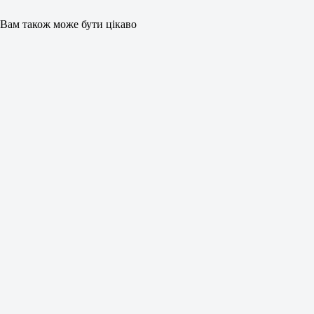
Вам також може бути цікаво