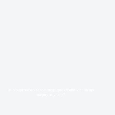
Вибір дитячого велосипеда для хлопчиків: на що
звернути увагу?