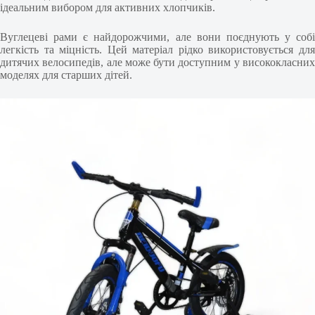
ідеальним вибором для активних хлопчиків.
Вуглецеві рами є найдорожчими, але вони поєднують у собі
легкість та міцність. Цей матеріал рідко використовується для
дитячих велосипедів, але може бути доступним у висококласних
моделях для старших дітей.