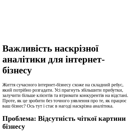
Важливість наскрізної
аналітики для інтернет-
бізнесу
Життя сучасного інтернет-бізнесу схоже на складний ребус,
який потрібно розгадати. Усі прагнуть збільшити прибутки,
залучити більше клієнтів та втримати конкурентів на відстані.
Проте, як це зробити без точного уявлення про те, як працює
ваш бізнес? Ось тут і стає в нагоді наскрізна аналітика.
Проблема: Відсутність чіткої картини
бізнесу