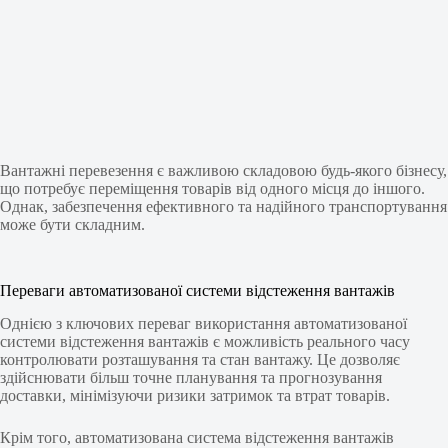
Вантажні перевезення є важливою складовою будь-якого бізнесу,
що потребує переміщення товарів від одного місця до іншого.
Однак, забезпечення ефективного та надійного транспортування
може бути складним.
Переваги автоматизованої системи відстеження вантажів
Однією з ключових переваг використання автоматизованої
системи відстеження вантажів є можливість реального часу
контролювати розташування та стан вантажу. Це дозволяє
здійснювати більш точне планування та прогнозування
доставки, мінімізуючи ризики затримок та втрат товарів.
Крім того, автоматизована система відстеження вантажів