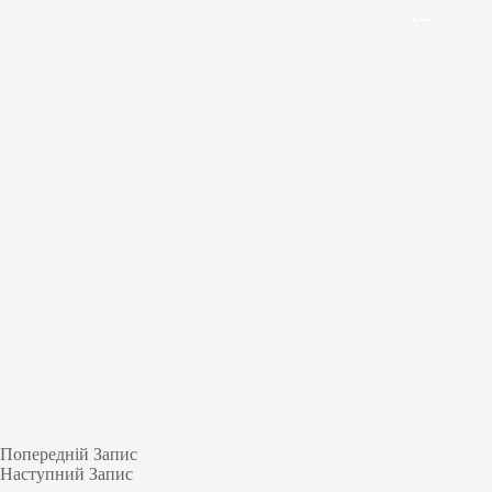
Попередній
Запис
Наступний
Запис