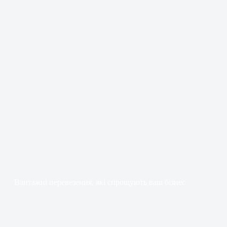
Вантажні перевезення, які спрощують ваш бізнес