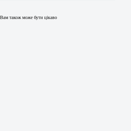
Вам також може бути цікаво