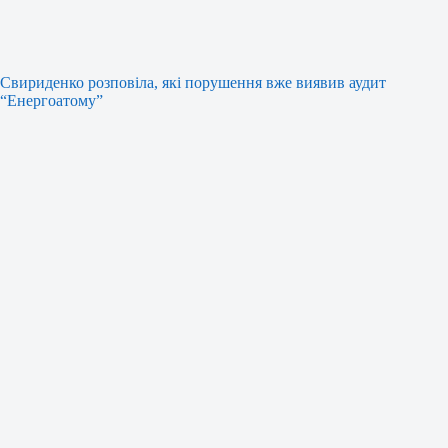
Свириденко розповіла, які порушення вже виявив аудит
“Енергоатому”