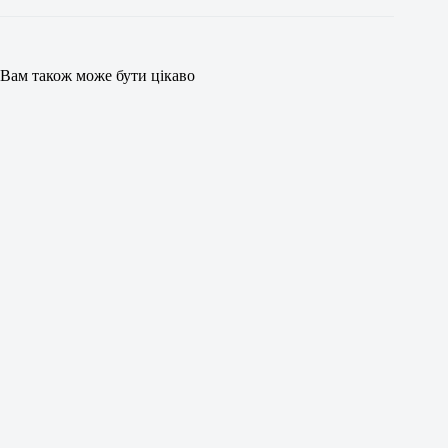
Вам також може бути цікаво