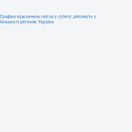
Графіки відключень світла у суботу діятимуть у
більшості регіонів України