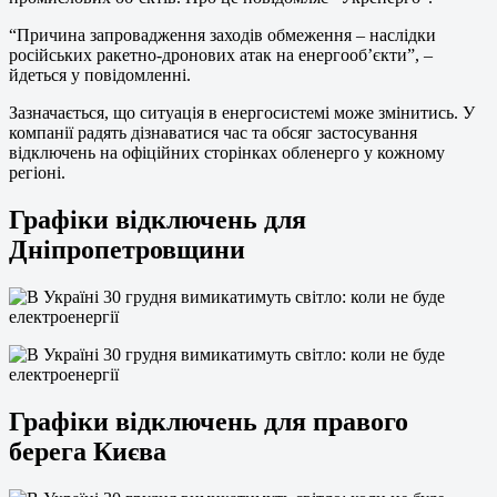
“Причина запровадження заходів обмеження – наслідки
російських ракетно-дронових атак на енергооб’єкти”, –
йдеться у повідомленні.
Зазначається, що ситуація в енергосистемі може змінитись. У
компанії радять дізнаватися час та обсяг застосування
відключень на офіційних сторінках обленерго у кожному
регіоні.
Графіки відключень для
Дніпропетровщини
Графіки відключень для правого
берега Києва