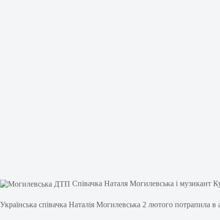
Співачка Наталя Могилевська і музикант Ку
Українська співачка Наталія Могилевська 2 лютого потрапила в 