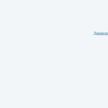
Джерело