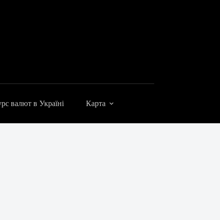
рс валют в Україні
Карта