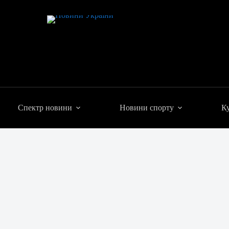
Спектр новини
Новини спорту
Ку