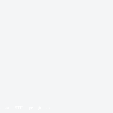
рапила в ДТП — реакції зірок