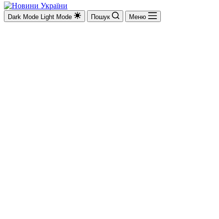
Dark Mode
Light Mode
Пошук
Меню