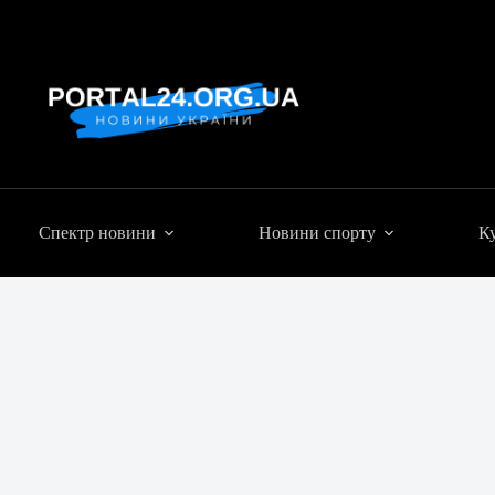
Спектр новини
Новини спорту
Ку