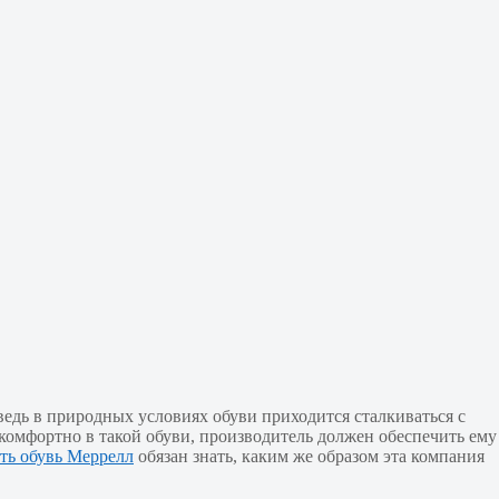
ведь в природных условиях обуви приходится сталкиваться с
 комфортно в такой обуви, производитель должен обеспечить ему
ть обувь Меррелл
обязан знать, каким же образом эта компания