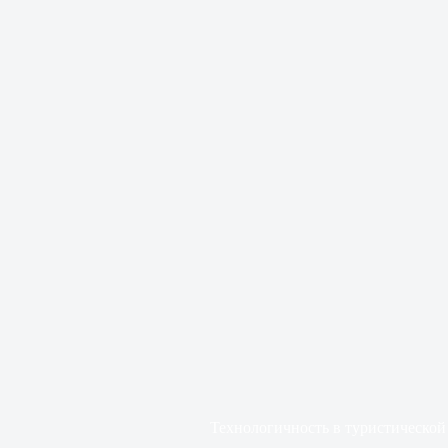
Технологичность в туристической 