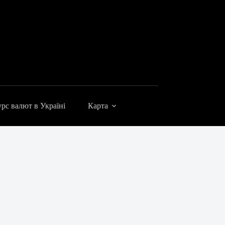
рс валют в Україні
Карта