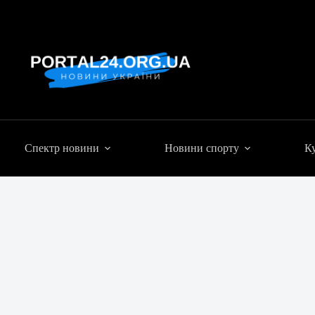
Спектр новини
Новини спорту
Ку