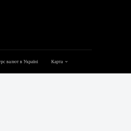
рс валют в Україні
Карта