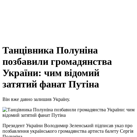
Танцівника Полуніна
позбавили громадянства
України: чим відомий
затятий фанат Путіна
Він вже давно залишив Україну.
Президент України Володимир Зеленський підписав указ про
позбавлення українського громадянства артиста балету Сергія
Полуніна.