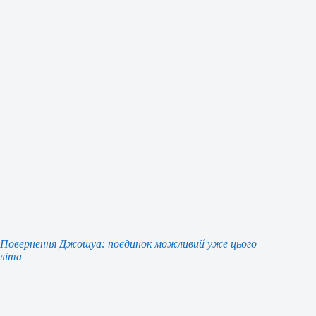
Повернення Джошуа: поєдинок можливий уже цього
літа