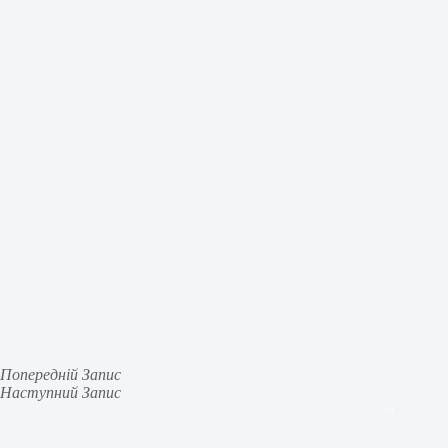
Попередній
Запис
Наступний
Запис