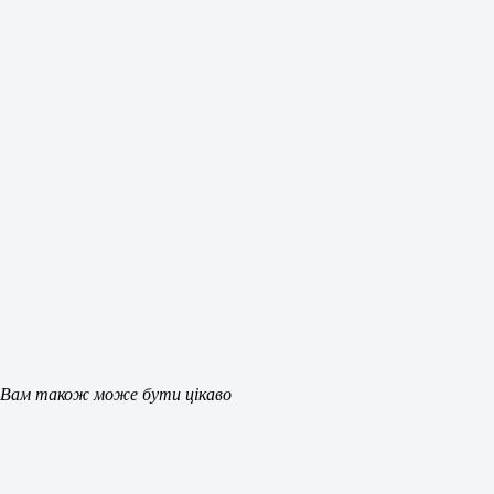
Вам також може бути цікаво