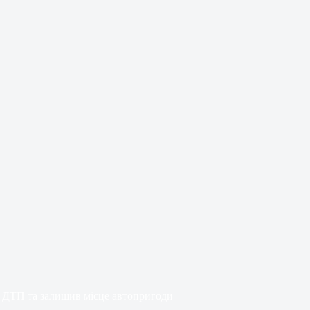
в ДТП та залишив місце автопригоди