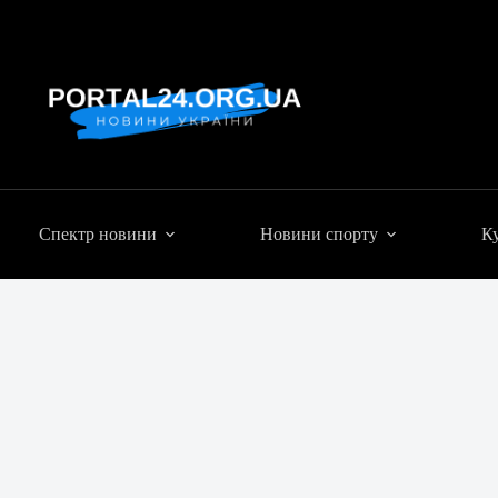
Спектр новини
Новини спорту
Ку