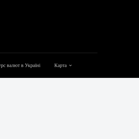
рс валют в Україні
Карта