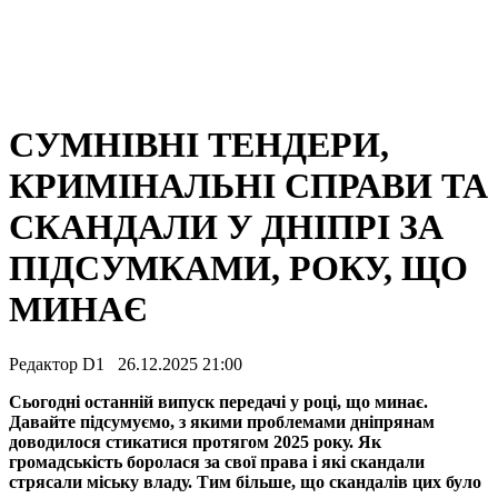
СУМНІВНІ ТЕНДЕРИ,
КРИМІНАЛЬНІ СПРАВИ ТА
СКАНДАЛИ У ДНІПРІ ЗА
ПІДСУМКАМИ, РОКУ, ЩО
МИНАЄ
Редактор D1 26.12.2025 21:00
Сьогодні останній випуск передачі у році, що минає.
Давайте підсумуємо, з якими проблемами дніпрянам
доводилося стикатися протягом 2025 року. Як
громадськість боролася за свої права і які скандали
стрясали міську владу. Тим більше, що скандалів цих було