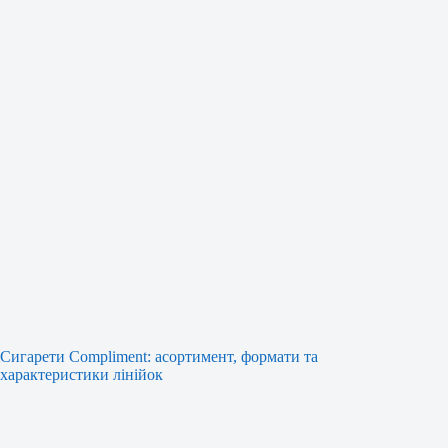
Сигарети Compliment: асортимент, формати та
характеристики лінійок