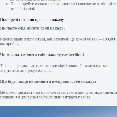
Не ігноруйте ознаки несправностей і своєчасно замінюйте
зношені свічі.
Поширені питання про свічі накалу
Як часто слід міняти свічі накалу?
Рекомендації варіюються, але зазвичай це кожні 60,000 – 100,000
км пробігу.
Чи можна замінити свічі накалу самостійно?
Так, але це вимагає певного досвіду і знань. Рекомендується
звертатися до професіоналів.
Що буде, якщо не замінити несправні свічі накалу?
Це може призвести до проблем із запуском двигуна, підвищеним
зношенням двигуна і збільшенням витрати палива.