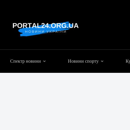
Спектр новини
Новини спорту
Ку