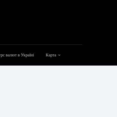
рс валют в Україні
Карта