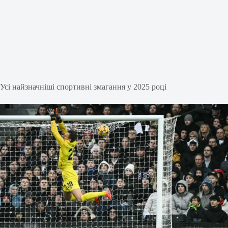
Усі найзначніші спортивні змагання у 2025 році