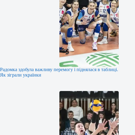
Радомка здобула важливу перемогу і піднялася в таблиці.
Як зіграли українки