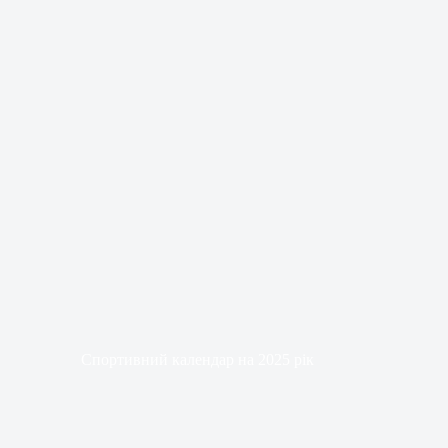
Спортивний календар на 2025 рік