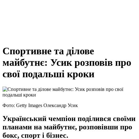
Спортивне та ділове
майбутнє: Усик розповів про
свої подальші кроки
Фото: Getty Images Олександр Усик
Український чемпіон поділився своїми
планами на майбутнє, розповівши про
бокс, спорт і бізнес.