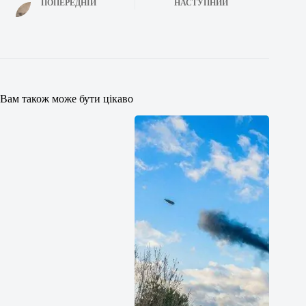
ПОПЕРЕДНІЙ
НАСТУПНИЙ
Вам також може бути цікаво