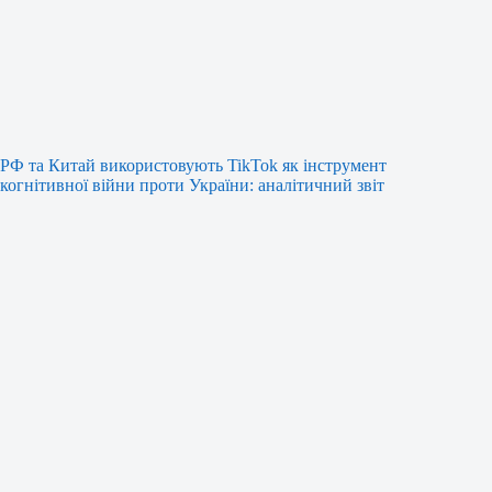
РФ та Китай використовують TikTok як інструмент
когнітивної війни проти України: аналітичний звіт