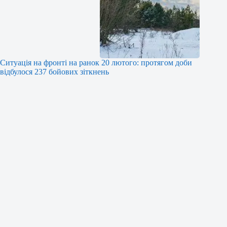
Ситуація на фронті на ранок 20 лютого: протягом доби
відбулося 237 бойових зіткнень