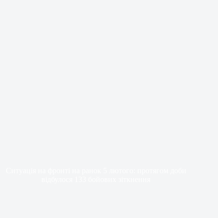
Ситуація на фронті на ранок 5 лютого: протягом доби
відбулося 133 бойових зіткнення