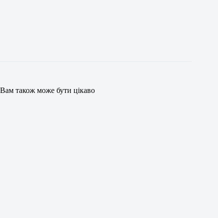
Вам також може бути цікаво