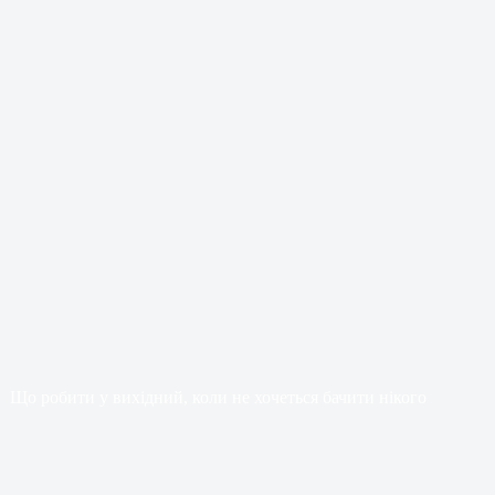
Що робити у вихідний, коли не хочеться бачити нікого