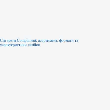
Сигарети Compliment: асортимент, формати та
характеристики лінійок