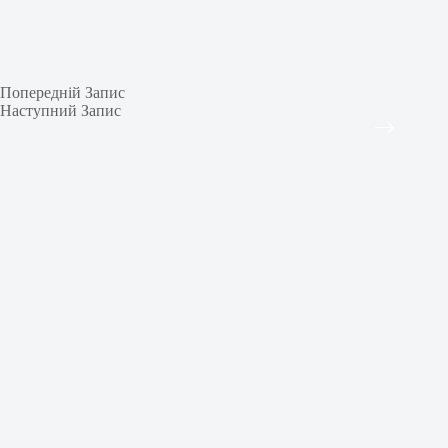
Попередній
Запис
Наступний
Запис