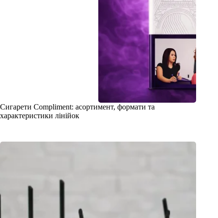
Сигарети Compliment: асортимент, формати та
характеристики лінійок