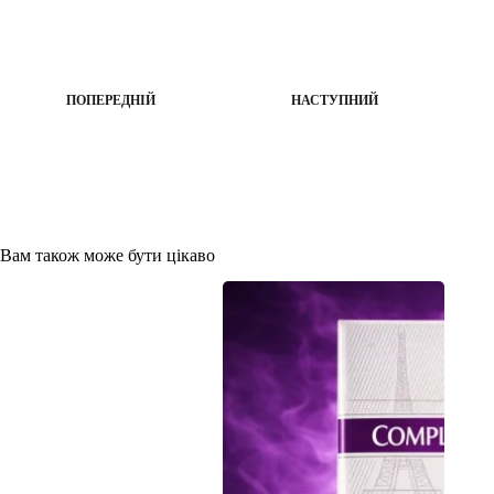
ПОПЕРЕДНІЙ
НАСТУПНИЙ
Вам також може бути цікаво