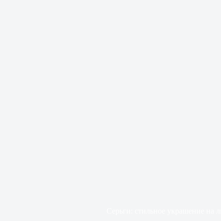
Серьги: стильное украшение на 