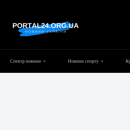
Спектр новини
Новини спорту
Ку