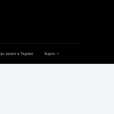
рс валют в Україні
Карта