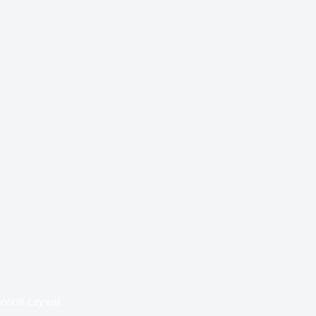
любой случай