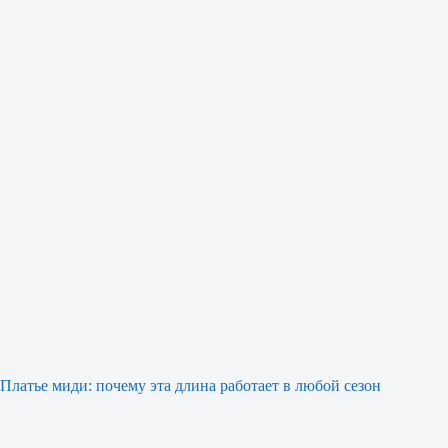
Платье миди: почему эта длина работает в любой сезон