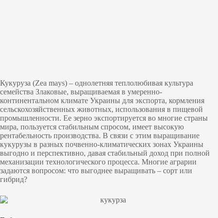
Кукуруза (Zea mays) – однолетняя теплолюбивая культура
семейства Злаковые, выращиваемая в умеренно-
континентальном климате Украины для экспорта, кормления
сельскохозяйственных животных, использования в пищевой
промышленности. Ее зерно экспортируется во многие страны
мира, пользуется стабильным спросом, имеет высокую
рентабельность производства. В связи с этим выращивание
кукурузы в разных почвенно-климатических зонах Украины
выгодно и перспективно, давая стабильный доход при полной
механизации технологического процесса. Многие аграрии
задаются вопросом: что выгоднее выращивать – сорт или
гибрид?