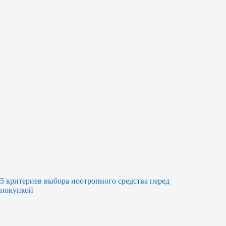
5 критериев выбора ноотропного средства перед
покупкой