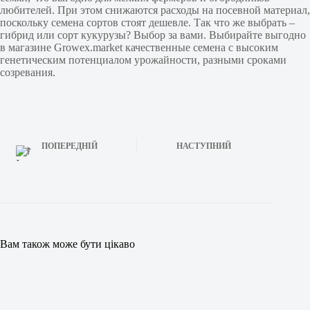
любителей. При этом снижаются расходы на посевной материал,
поскольку семена сортов стоят дешевле. Так что же выбрать –
гибрид или сорт кукурузы? Выбор за вами. Выбирайте выгодно
в магазине Growex.market качественные семена с высоким
генетическим потенциалом урожайности, разными сроками
созревания.
ПОПЕРЕДНІЙ
НАСТУПНИЙ
Вам також може бути цікаво