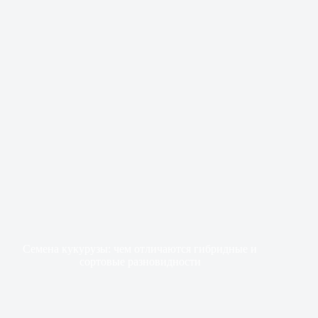
Семена кукурузы: чем отличаются гибридные и
сортовые разновидности