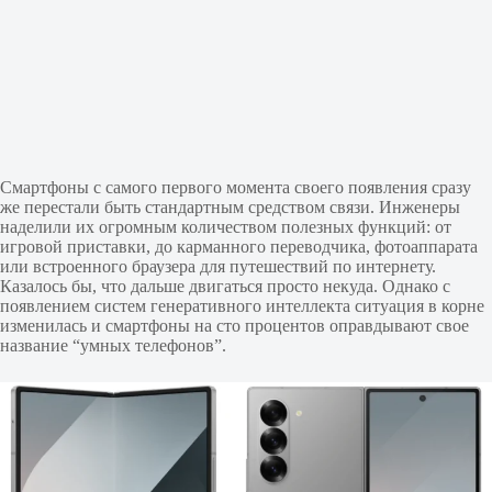
Смартфоны с самого первого момента своего появления сразу
же перестали быть стандартным средством связи. Инженеры
наделили их огромным количеством полезных функций: от
игровой приставки, до карманного переводчика, фотоаппарата
или встроенного браузера для путешествий по интернету.
Казалось бы, что дальше двигаться просто некуда. Однако с
появлением систем генеративного интеллекта ситуация в корне
изменилась и смартфоны на сто процентов оправдывают свое
название “умных телефонов”.