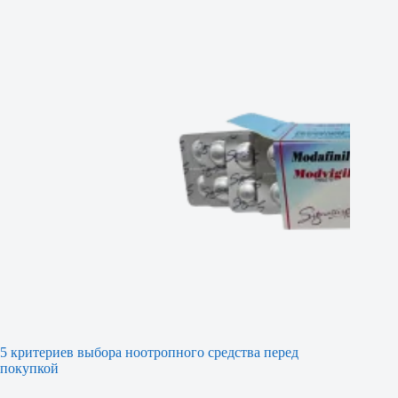
5 критериев выбора ноотропного средства перед
покупкой