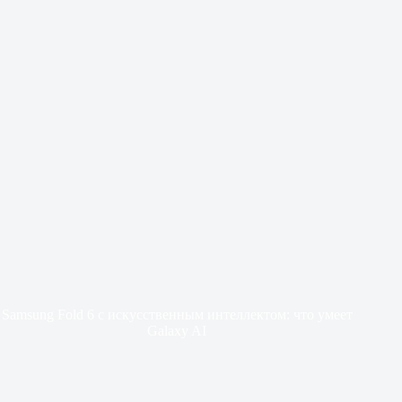
Samsung Fold 6 с искусственным интеллектом: что умеет
Galaxy AI