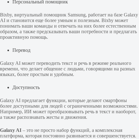
Персональный помощник
Bixby, виртуальный помощник Samsung, работает на базе Galaxy
AI и становится еще более умным и полезным. Bixby может
понимать ваши команды и отвечать на них более естественным
образом, а также предсказывать ваши потребности и предлагать
проактивную помощь.
Перевод
Galaxy AI может переводить текст и речь в режиме реального
времени, что делает общение с людьми, говорящими на разных
языках, более простым и удобным.
Доступность
Galaxy AI предлагает функции, которые делают смартфоны
более доступными для людей с ограниченными возможностями.
Например, ИИ может преобразовывать речь в текст и наоборот,
а также распознавать жесты и движения.
Galaxy AI
– это не просто набор функций, а комплексная
платформа, которая постоянно развивается и совершенствуется.