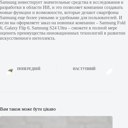
Samsung инвестирует значительные средства в исследования и
разработки в области ИИ, и это позволяет компании создавать
новые функции и возможности, которые делают смартфоны
Samsung еще более умными и удобными для пользователей. И
если вы оформляете заказ на новинки компании – Samsung Fold
6, Galaxy Flip 6, Samsung S24 Ultra – сможете в полной мере
оценить преимущества инновационных технологий в развитии
искусственного интеллекта.
ПОПЕРЕДНІЙ
НАСТУПНИЙ
Вам також може бути цікаво