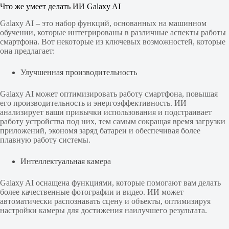
Что же умеет делать ИИ Galaxy AI
Galaxy AI – это набор функций, основанных на машинном
обучении, которые интегрированы в различные аспекты работы
смартфона. Вот некоторые из ключевых возможностей, которые
она предлагает:
Улучшенная производительность
Galaxy AI может оптимизировать работу смартфона, повышая
его производительность и энергоэффективность. ИИ
анализирует ваши привычки использования и подстраивает
работу устройства под них, тем самым сокращая время загрузки
приложений, экономя заряд батареи и обеспечивая более
плавную работу системы.
Интеллектуальная камера
Galaxy AI оснащена функциями, которые помогают вам делать
более качественные фотографии и видео. ИИ может
автоматически распознавать сцену и объекты, оптимизируя
настройки камеры для достижения наилучшего результата.