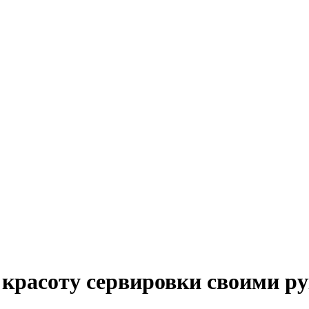
м красоту сервировки своими р