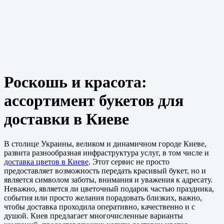
Роскошь и красота:
ассортимент букетов для
доставки в Киеве
В столице Украины, великом и динамичном городе Киеве,
развита разнообразная инфраструктура услуг, в том числе и
доставка цветов в Киеве
. Этот сервис не просто
предоставляет возможность передать красивый букет, но и
является символом заботы, внимания и уважения к адресату.
Неважно, является ли цветочный подарок частью праздника,
события или просто желания порадовать близких, важно,
чтобы доставка проходила оперативно, качественно и с
душой. Киев предлагает многочисленные варианты