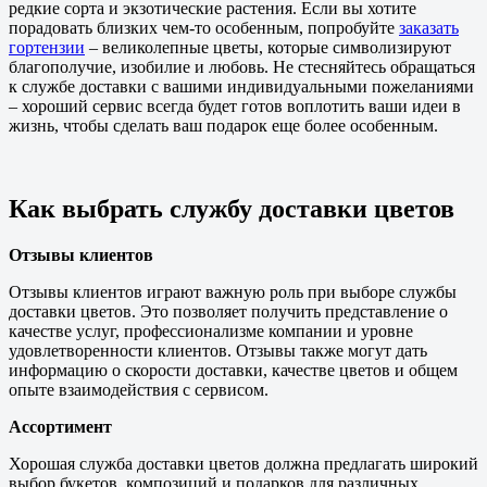
редкие сорта и экзотические растения. Если вы хотите
порадовать близких чем-то особенным, попробуйте
заказать
гортензии
– великолепные цветы, которые символизируют
благополучие, изобилие и любовь. Не стесняйтесь обращаться
к службе доставки с вашими индивидуальными пожеланиями
– хороший сервис всегда будет готов воплотить ваши идеи в
жизнь, чтобы сделать ваш подарок еще более особенным.
Как выбрать службу доставки цветов
Отзывы клиентов
Отзывы клиентов играют важную роль при выборе службы
доставки цветов. Это позволяет получить представление о
качестве услуг, профессионализме компании и уровне
удовлетворенности клиентов. Отзывы также могут дать
информацию о скорости доставки, качестве цветов и общем
опыте взаимодействия с сервисом.
Ассортимент
Хорошая служба доставки цветов должна предлагать широкий
выбор букетов, композиций и подарков для различных