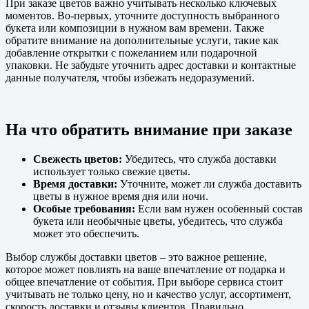
При заказе цветов важно учитывать несколько ключевых
моментов. Во-первых, уточните доступность выбранного
букета или композиции в нужном вам времени. Также
обратите внимание на дополнительные услуги, такие как
добавление открытки с пожеланием или подарочной
упаковки. Не забудьте уточнить адрес доставки и контактные
данные получателя, чтобы избежать недоразумений.
На что обратить внимание при заказе
Свежесть цветов:
Убедитесь, что служба доставки
использует только свежие цветы.
Время доставки:
Уточните, может ли служба доставить
цветы в нужное время дня или ночи.
Особые требования:
Если вам нужен особенный состав
букета или необычные цветы, убедитесь, что служба
может это обеспечить.
Выбор службы доставки цветов – это важное решение,
которое может повлиять на ваше впечатление от подарка и
общее впечатление от события. При выборе сервиса стоит
учитывать не только цену, но и качество услуг, ассортимент,
скорость доставки и отзывы клиентов. Правильно