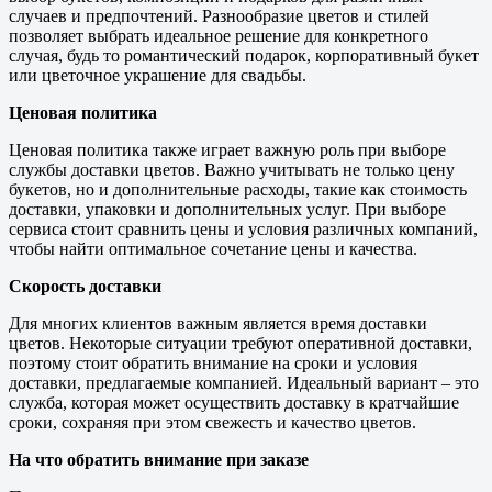
случаев и предпочтений. Разнообразие цветов и стилей
позволяет выбрать идеальное решение для конкретного
случая, будь то романтический подарок, корпоративный букет
или цветочное украшение для свадьбы.
Ценовая политика
Ценовая политика также играет важную роль при выборе
службы доставки цветов. Важно учитывать не только цену
букетов, но и дополнительные расходы, такие как стоимость
доставки, упаковки и дополнительных услуг. При выборе
сервиса стоит сравнить цены и условия различных компаний,
чтобы найти оптимальное сочетание цены и качества.
Скорость доставки
Для многих клиентов важным является время доставки
цветов. Некоторые ситуации требуют оперативной доставки,
поэтому стоит обратить внимание на сроки и условия
доставки, предлагаемые компанией. Идеальный вариант – это
служба, которая может осуществить доставку в кратчайшие
сроки, сохраняя при этом свежесть и качество цветов.
На что обратить внимание при заказе