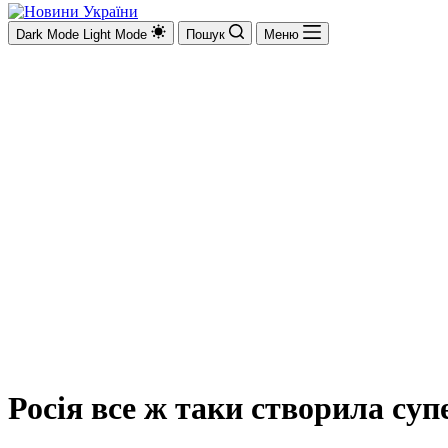
Dark Mode
Light Mode
Пошук
Меню
Росія все ж таки створила суп