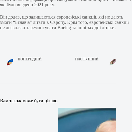
які було введено 2021 року.
Він додав, що залишаються європейські санкції, які не дають
змоги “Бєлавіа” літати в Європу. Крім того, європейські санкції
не дозволяють ремонтувати Boeing та інші західні літаки.
ПОПЕРЕДНІЙ
НАСТУПНИЙ
Вам також може бути цікаво